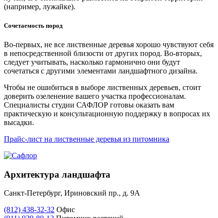
(например, лужайке).
Сочетаемость пород
Во-первых, не все лиственные деревья хорошо чувствуют себя
в непосредственной близости от других пород. Во-вторых,
следует учитывать, насколько гармонично они будут
сочетаться с другими элементами ландшафтного дизайна.
Чтобы не ошибиться в выборе лиственных деревьев, стоит
доверить озеленение вашего участка профессионалам.
Специалисты студии САФЛОР готовы оказать вам
практическую и консультационную поддержку в вопросах их
высадки.
Прайс-лист на лиственные деревья из питомника
Архитектура ландшафта
Санкт-Петербург, Ириновский пр., д. 9А
(812) 438-32-32
Офис