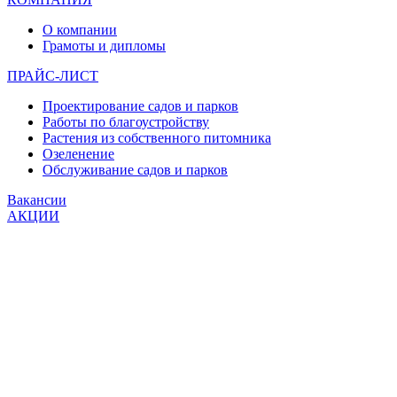
О компании
Грамоты и дипломы
ПРАЙС-ЛИСТ
Проектирование садов и парков
Работы по благоустройству
Растения из собственного питомника
Озеленение
Обслуживание садов и парков
Вакансии
АКЦИИ