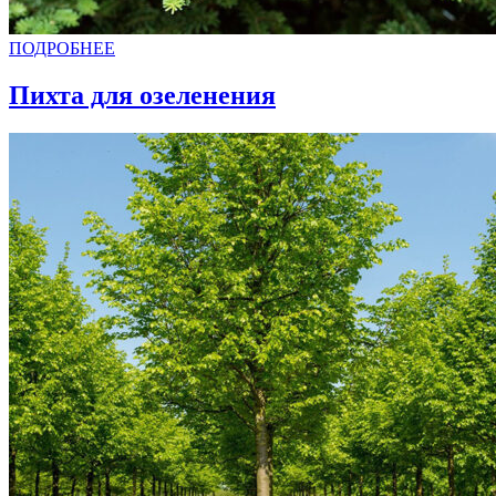
ПОДРОБНЕЕ
Пихта для озеленения