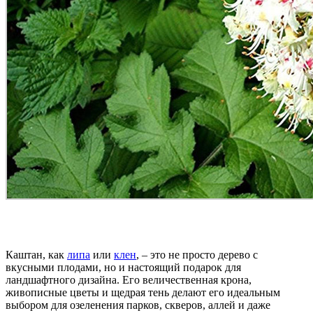
Каштан, как
липа
или
клен
, – это не просто дерево с
вкусными плодами, но и настоящий подарок для
ландшафтного дизайна. Его величественная крона,
живописные цветы и щедрая тень делают его идеальным
выбором для озеленения парков, скверов, аллей и даже