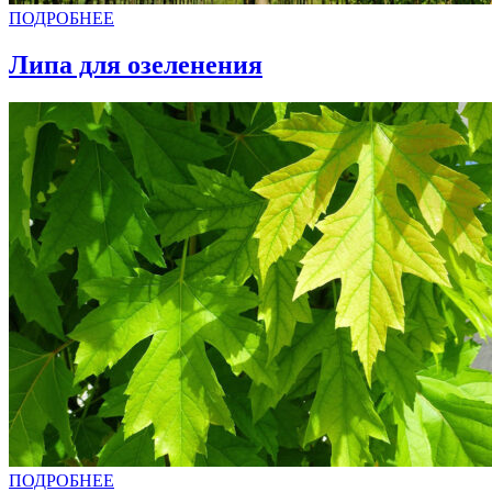
ПОДРОБНЕЕ
Липа для озеленения
ПОДРОБНЕЕ