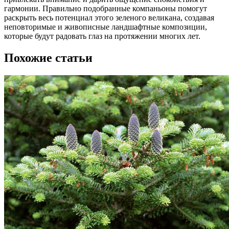
гармонии. Правильно подобранные компаньоны помогут
раскрыть весь потенциал этого зеленого великана, создавая
неповторимые и живописные ландшафтные композиции,
которые будут радовать глаз на протяжении многих лет.
Похожие статьи