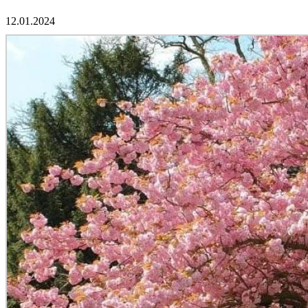
12.01.2024