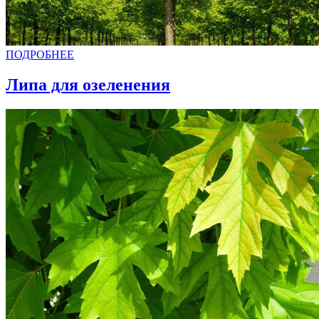
ПОДРОБНЕЕ
Липа для озеленения