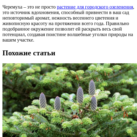
Черемуха – это не просто
растение для городского озеленения
,
это источник вдохновения, способный привнести в ваш сад
неповторимый аромат, нежность весеннего цветения и
живописную красоту на протяжении всего года. Правильно
подобранное окружение позволит ей раскрыть весь свой
потенциал, создавая поистине волшебные уголки природы на
вашем участке.
Похожие статьи