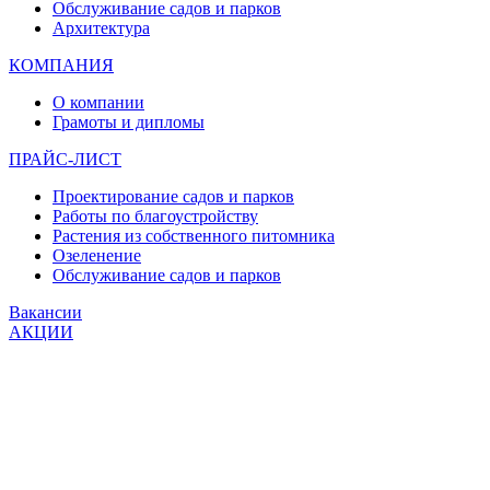
Обслуживание садов и парков
Архитектура
КОМПАНИЯ
О компании
Грамоты и дипломы
ПРАЙС-ЛИСТ
Проектирование садов и парков
Работы по благоустройству
Растения из собственного питомника
Озеленение
Обслуживание садов и парков
Вакансии
АКЦИИ