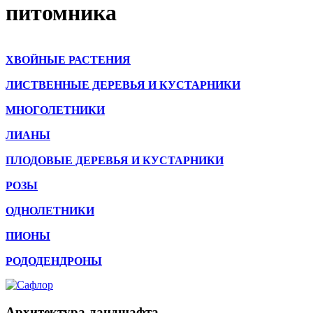
питомника
ХВОЙНЫЕ РАСТЕНИЯ
ЛИСТВЕННЫЕ ДЕРЕВЬЯ И КУСТАРНИКИ
МНОГОЛЕТНИКИ
ЛИАНЫ
ПЛОДОВЫЕ ДЕРЕВЬЯ И КУСТАРНИКИ
РОЗЫ
ОДНОЛЕТНИКИ
ПИОНЫ
РОДОДЕНДРОНЫ
Архитектура ландшафта